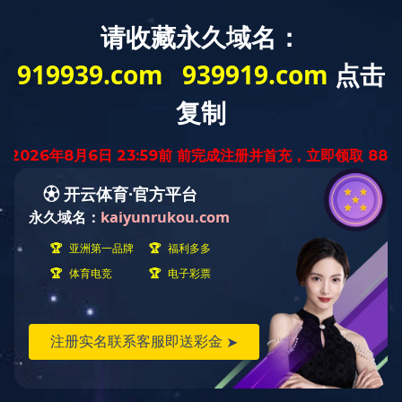
<
EN
代表工程
核心板块