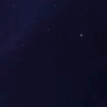
欢送仪式最后，顺德区人武部政治委员江河通过
视频会议激励开云篮球_开云篮球(中国集团)股份有
限公司建筑即将入伍的新兵积极投身国防事业，希望
他们在今后的军旅磨砺中，刻苦训练增长才干，练就
过硬的杀敌本领，把在学校学到的本领和企业岗位的
技能带到部队建设中去，成为一名优秀的解放军战
士。
不忘初心，牢记使命。开云篮球_开云篮球(中国
集团)股份有限公司建筑党委将继续践行政治责任担
当，始终坚持党建引领，践行企业社会责任，为推动
国家国防事业发展做出应有的贡献。
返回列表
上一条新闻
下一条新闻