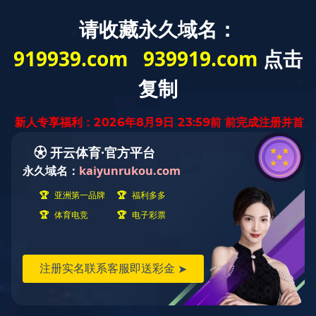
EN
企业要闻
员工文苑
集团资讯
专题报道
欢送新兵入伍情暖战士军心满怀赤忱之心奔赴
绿色军营