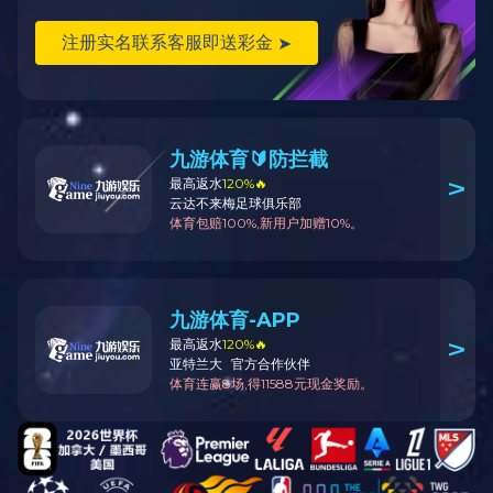
种种妨碍居民正常生活的问题。为此，里水镇公共服
务办公室、里水镇房产管理所等部门积极响应，联手
同声社区、其峰社区，共同推进改造工作。
政策解读：
2022
年
2
月，广东省住房和城乡建设厅 广东省发
展和改革委员会 广东省财政厅关于进一步促进城镇
老旧小区改造规范化提升质量和效果的通知。
2022
年
12
月
8
日，广东省委十三届二次全会审议
通过《中共广东省委关于实施“百县千镇万村高质量
发展工程”促进城乡区域协调发展的决定》，全面实
施“百县千镇万村高质量发展工程”。
2023
年
2
月，《中共广东省委关于实施“百县千镇
万村高质量发展工程”促进城乡区域协调发展的决
定》正式印发。