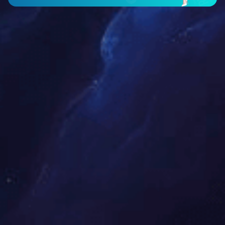
外立面修复前后
楼道修复前后
小广场改造前后
篮球场改造前后
改造完成后的东藤小区、电厂小区、机械厂小
区、教师楼焕然一新，里水镇
2023
年老旧小区改造项
目的成功实施，大大提升了居民的生活质量，居民们
对改造工程表示高度认可，并纷纷表示感谢。他们
说，这次改造不仅让他们住得更加舒心，也让他们感