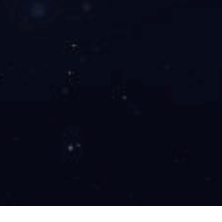
司建科集团把幸福建在居民心坎儿上
05.16
共绘教育蓝图|开云篮球_开云篮球(中国集团)股份有
限公司建科集团云贵分公司昆明市晋宁区西点实验中
学建设项目（一期）推介仪式圆满举行
05.16
中标|蓄势海外，开云篮球_开云篮球(中国集团)股份
有限公司建科集团春日上新
03.28
北滘镇党委书记、镇长王德华前往开云篮球_开云篮球
(中国集团)股份有限公司建科集团佛肇分公司重点项
目调研
03.26