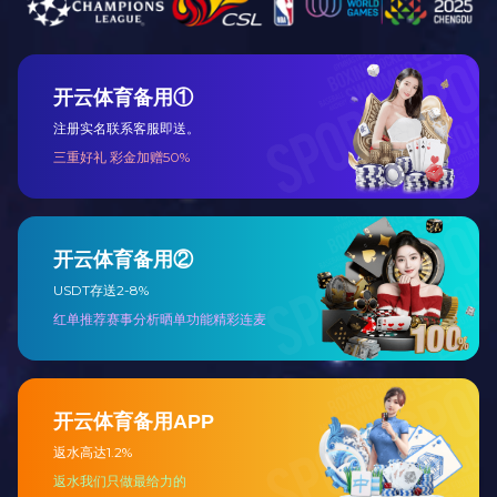
开年后，新丰会前项目积极实施防疫防控，争取
成为当地首批复工项目。项目复工后，为有序组织人
力、物力，项目班子明确分工，配合施工进度，不断
调配资源，机械、材料、各工种人数随建设推进情况
不断跟进。
施工现场人机和谐运作，近百名工人，
4
大工种
在科学铺排下，流水交叉作业、轮班作业，随着作业
面的不断展开，工人与班组持续增加，为项目工期推
进做好一切保障。
全力冲刺
建造期间为加强管理人员对现场进度把控力度，
新丰会前项目团队还确立了
“线上
+
线下”的沟通方