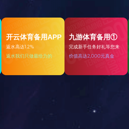
行，守正创新的掌舵人
，项目总建筑面积为
23
万㎡，包含
16
栋高层洋房，工期紧，任务
效方面下苦功，他带领团队成员研究公司优秀工艺，外出学习先
查阅了大量的专业资料，全心全意投入现场，结合项目实际情
反坎及企口一次成型的施工方法实现烟道安装免吊洞的效果，大
偏位变形损坏率高等问题，项目团队联动机电单位召开研讨交流会，结合
”的方案，实现了电箱定位精准、贴模率高和损坏率低等的成效。施工方案
。在严格的管理下，项目多次获得安全文明施工、优秀结构等荣誉，并荣
交上了一张满意的答卷。