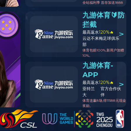
新闻推荐
NEWS
ROOM
先锋人物|“大”楼“小”事，来自工地的
“super建筑人”
05.16
五四青年节 | “青”尽全力，一线有我
05.16