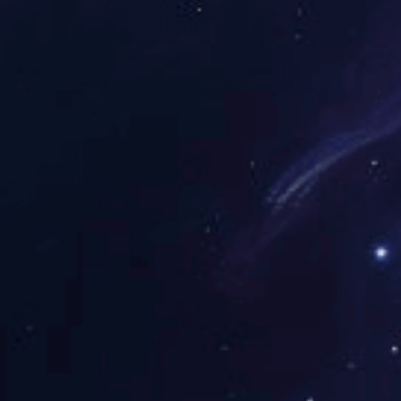
扎根一
“革命同志是块砖，哪里需要哪里搬”。
2020
德区重点工程，总建筑面积为
50
万㎡，包含
3
栋超
区政府打造“湾区枢纽，科技顺德”标志性的项目
为了打响开云篮球_开云篮球(中国集团)股份
成二期项目
6
栋高层住宅从基础到屋面花架的主体
吴景波组织项目团队深入项目现场，反复研讨设
地下室且地铁上盖、基坑周边空间极其有限、支
策划地下室在地铁保护情况下托换梁的施工方案
方案并执行落地，期间与政府部门密切沟通，采
提前
1
个月完成了正负零节点。
吴景波深知铝模首拼的成败将决定主楼的顺
全程跟进，保障了
3
号楼铝模首拼顺利完成，有效