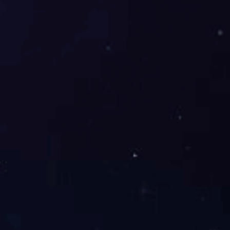
04.14