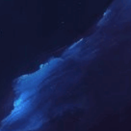
先锋人物|铸就理想丰碑，将最热忱的
心献给建筑
07.05
先锋人物|立足岗位钻业务 英姿飒爽
“多面手”
06.28
先锋人物|小小螺丝钉，撑起一片天
06.28
先锋人物|现场是成长的试验场
06.28
高考加油！开云篮球_开云篮球(中国
集团)股份有限公司建筑爱心助考，为