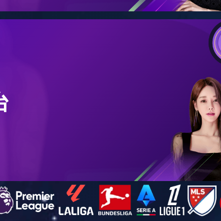
钻业务 英姿飒爽“多面手”
3-06-28 浏览量：4613
工程师，
2017
年入职开云篮球_开云篮球(中国集团)股份有限公司
、中山农商行项目、顺德碧悦广场项目担任项目经理。
6
年多来，
管理经验，多次获得公司“优秀项目经理”“优秀讲师”“优秀经理
坎”两项工艺工法，个人获得第十三届广东省土木工程詹天佑故乡