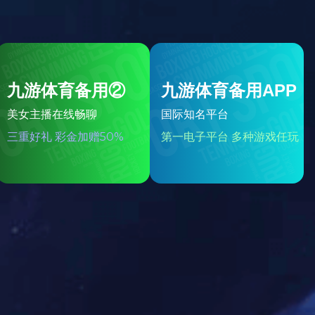
科建人的属性大曝光，快来选择你的
那一款！
09.21
青年榜young|以青春之名，吹响“青
年文明号”！
09.20
驰援河北|科建集团“再”行动
08.29
防汛抢险|“冀”守一线，开云篮球_开
云篮球(中国集团)股份有限公司出击
08.04