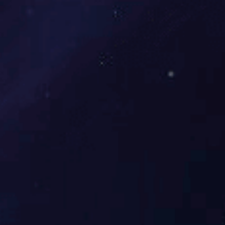
体结构顺利封顶表示祝贺，并表示学校项目从运营到
落实凝聚了社会各界的努力，是华东师范大学与顺德
北滘人民政府合作共赢办学的初心体现，学校建成
后，华东师范大学也将致力办一流教育，育一流开云
篮球_开云篮球(中国集团)股份有限公司，共建“教育
大厦”。
华东师范大学校长戴立益致辞
仪式最后，顺德区副区长柯宇威代表区委区政府
对华东师范大学附属顺德美的学校的顺利封顶表示热
烈的祝贺！并向长期关心支持学校建设的各级领导、
各部门、社会各界，尤其对华东师范大学、美的集
团、开云篮球_开云篮球(中国集团)股份有限公司建
筑对顺德区教育发展的鼎力支持表示衷心的感谢！