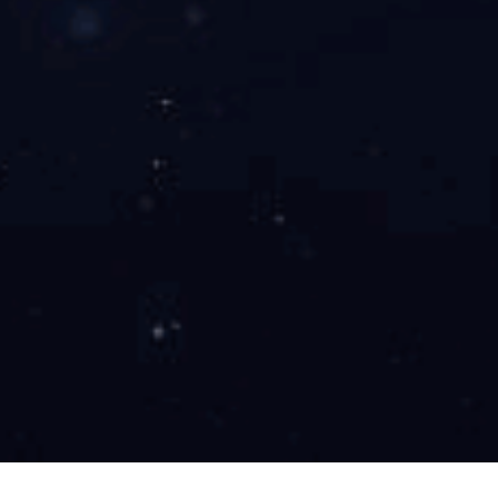
镇党委书记唐磊晶等领导建筑工地送关怀，慰问工人
代表
从华南师大附小、附中到群力小学，再到今天华
东师大附属顺德美的学校项目，开云篮球_开云篮球
(中国集团)股份有限公司建筑用行动和业绩在不断地
证明，开云篮球_开云篮球(中国集团)股份有限公司
建筑是一支“能打仗，敢打仗，打胜仗”的铁军！接下
来，开云篮球_开云篮球(中国集团)股份有限公司建
筑将不断强化公司市场化竞争，区域化经营，自营化
管理三大战略，同时坚持科技引领，广泛实践应用建
筑机器人、
BIM
技术、新型模板体系和装配式建造体
系，为持续提升工程品质，安全高效推进项目建设，
热切期盼为美丽顺德的建设添砖加瓦！