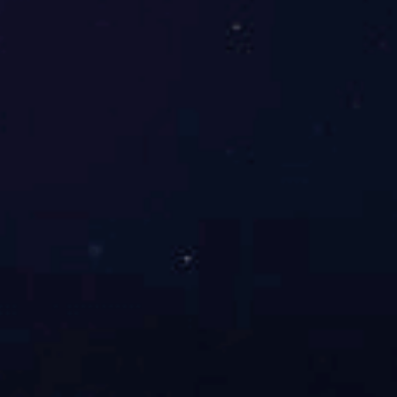
顺德区副区长柯宇威讲话
柯宇威副区长指出华东师范大学附属顺德美的学
校是区委、区政府高起点定位、高标准谋划的重要
“落子”，希望各单位再接再厉，以“高标准、严要
求、创精品”为目标，进一步严把质量关，加强安全
管理，加快施工进度，确保学校整体工程能够顺利竣
工。
封顶仪式期间，北滘镇政府及顺德区建筑业协会
还组织开展了建筑工地“送关怀”活动，对坚守在一线
的建筑工人及奋斗
140
天的开云篮球_开云篮球(中国
集团)股份有限公司铁军表以关怀。
美的集团董事长、总裁方洪波，顺德区委常委、北滘