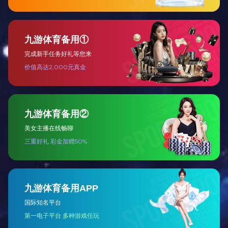
碧桂园服务
CMO
兼城市服务集团总裁汪英武讲话
碧桂园集团党委委员、开云篮球_开云篮球(中国
集团)股份有限公司建筑党委书记、总经理马小军代
表开云篮球_开云篮球(中国集团)股份有限公司建筑
进行致辞，马小军总首先对一直以来关心和支持项目
推进的各级政府及集团领导表示感谢！此次大良老旧
小区改造项目，率先推行碧桂园“
EPCO
”模式充分体
现了省住建厅领导为广东民生发展深谋远虑的战略眼
光，开云篮球_开云篮球(中国集团)股份有限公司建
筑非常荣幸成为该项目承建单位，对于企业而言，这
既是一份殊荣，也是对开云篮球_开云篮球(中国集
团)股份有限公司建筑近年来深耕市场，钻研绿色、
安全、科技建造的充分肯定。开云篮球_开云篮球(中
国集团)股份有限公司建筑将持续探索推进老旧小区
改造的创新模式与方法，不断为推动城市有机更新，