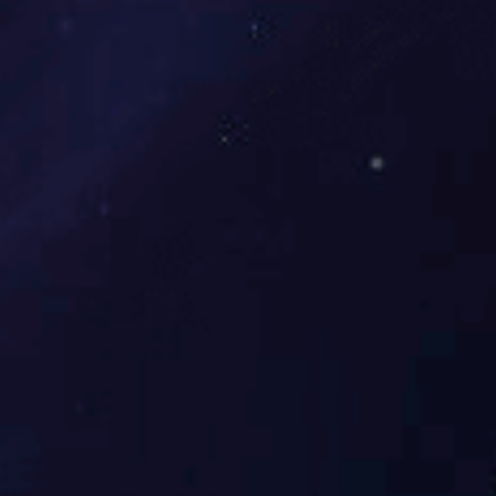
佛山市顺德区大良街道办事处党工委书记李健荣
表示老旧小区改造是党中央、国务院高度重视的重大
民生工程，对改善群众居住条件和生活环境具有十分
重要的意义。
2022
年，大良街道在省市各职能部门及
区委区政府的带领和支持下，使大良街道北部片区老
旧小区改造工程成为广东省重点建设项目，并成为住
建部老旧小区改造的试点工程。为保障项目品质，大
良街道积极响应省住建厅号召，创新应用“设计
-
施
工
-
运营服务一体化”模式，必将突破重重困境，推进
城镇老旧小区改造，做好这项顺民意、得民心的民生
工程。
佛山市顺德区大良街道办事处党工委书记李健荣
讲话