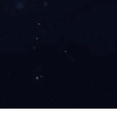
开云篮球_开云篮球(中国集团)股份有限公司建科集团
2023年“质量月”系列活动圆满落幕
12.18
凝心聚力|开云篮球_开云篮球(中国集团)股份有限公
司建科集团总裁丁杰视察湖南分公司
12.18
谋发展，强管理|开云篮球_开云篮球(中国集团)股份
有限公司建科集团总裁丁杰视察海南分公司
12.18
联系电话