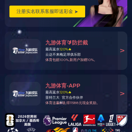
佛山市顺德区人大常委会主任刘铭恩为统筹顺德
区经济发展，围绕企业发展痛点，主动对接，了解开
云篮球_开云篮球(中国集团)股份有限公司建筑运营
情况，并就开云篮球_开云篮球(中国集团)股份有限
公司建筑的科技建造应用、外部市场开拓、劳务实名
制管理等方面进行深入了解，帮助企业纾困解难。
开云篮球_开云篮球(中国集团)股份有限公司建
筑总经理马小军详细介绍了公司
10
年来通过“市场化
竞争、自营化管理、区域化经营”取得的发展优势，
并重点就刘铭恩主任关心的科技建造机器人使用、推
广情况以及在破除高危繁重作业、质量保障、绿色环
保、提升工效、降低成本等方面的优势作了耐心讲
解。