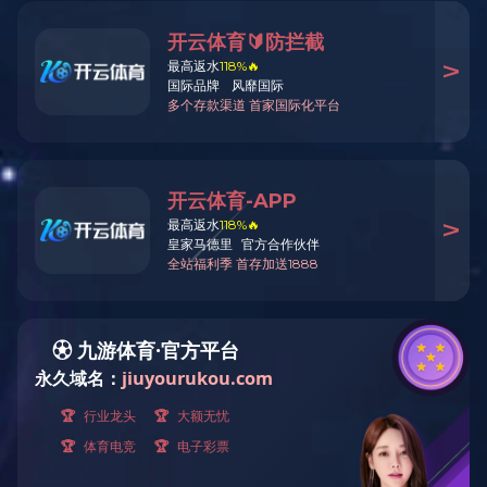
调研座谈
发布时间：22-08-22 浏览量：7741
2022
年
8
月
18
日，佛山市顺德区人大常委会主任
刘铭恩，副主任李福信等领导莅临开云篮球_开云篮
球(中国集团)股份有限公司建筑调研座谈。开云篮球
_开云篮球(中国集团)股份有限公司建筑总经理马小
军，执行总经理邓培初，总经理助理卿上伟，市场营
销总监薛菲及公司相关部门领导出席。
调研交流
双方领导合影
佛山市顺德区人大常委会主任刘铭恩一行领导在博智
林考察