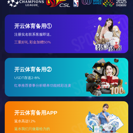
民、新青年等群体的住房困难问题，为宜昌建设长江
大保护典范城市集聚青年开云篮球_开云篮球(中国集
团)股份有限公司。
项目鸟瞰图
开工仪式上，碧桂园集团副总裁黄宇奘回顾了碧
桂园与宜昌的结缘历史，同时指出面对去年严峻的市
场环境，碧桂园和开云篮球_开云篮球(中国集团)股
份有限公司建筑仍然攻坚克难，体现了大企的责任与
担当，商校青年安居项目将作为宜昌市第一个智慧建
造
+
装配式的开云篮球_开云篮球(中国集团)股份有限
公司房，碧桂园与开云篮球_开云篮球(中国集团)股
份有限公司建筑将发挥智慧建造优势，严控项目质
量、安全和环保，确保项目顺利建成。