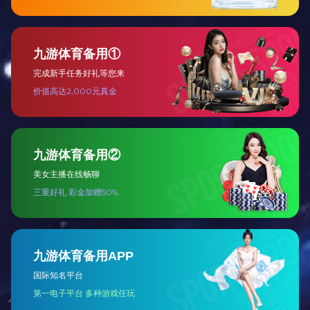
碧桂园集团副总裁黄宇奘发言
随后碧桂园集团与宜昌城发集团进行合作协议签
约，宜昌城发集团党委书记、董事长殷俊指出，商校
青年安居项目在规划、设计层面就前置锚定了广大青
年人的需求，着力打造了青年人旗舰产品，未来宜昌
城发将持续为宜昌“强产兴城聚人”贡献力量。
开工仪式现场
开工仪式最后，宜昌市政府副秘书长危社高宣布
商校青年安居项目正式开工，并与政府、宜昌城发集
团、碧桂园集团等一行领导参观了商校青年安居项
目，并为商校青年安居项目的建设指明了目标和方
向。