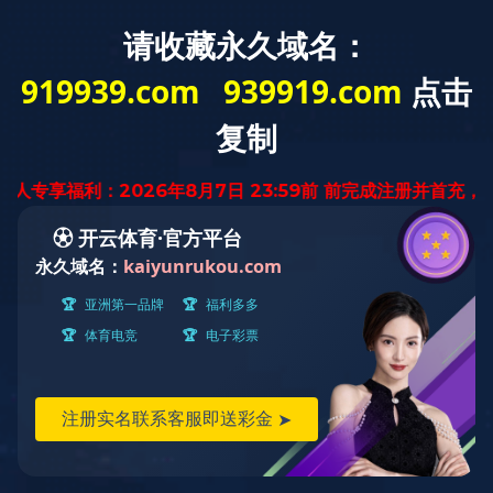
EN
企业要闻
员工文苑
集团资讯
专题报道
工地新剧秀场，开云篮球_开云篮球(中国集团)
股份有限公司建筑火热上映