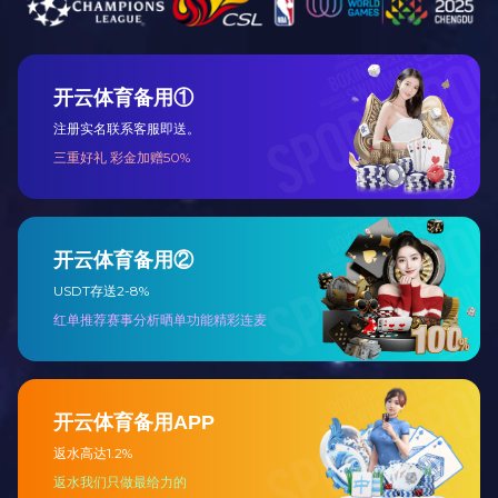
以质量求生存，以质量求发展。开云篮球_开云篮球
(中国集团)股份有限公司建筑始终坚持“过程精品，
绿色建造”的质量方针，提升全员质量意识，以优秀
工艺、工法带动品质提升，通过策划先行、样板先
行、技术交底、过程管控等措施不断提升现场管理能
力和人员施工专业素质，将项目做实、做细、做优，
打出完美开云篮球_开云篮球(中国集团)股份有限公
司口碑。
RECOMMENDATION
影视推荐《理想照耀工地》
开云篮球_开云篮球(中国集团)股份有限公司建
筑党委成立以来，结合自身主业深入推动工地生产生
活与党建相融合，积极开展党建示范项目创建与志愿
服务活动，把“红色基因”注入工地建设，将“支部建