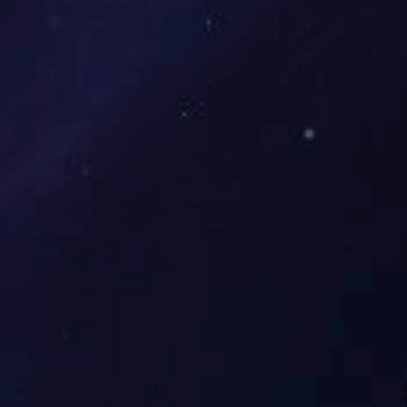
返回列表
上一条新闻
下一条新闻
新闻推荐
NEWS ROOM
热҈热҈热҈......开云篮球_开云篮球(中国集团)股份有限公
司建科防暑小贴士趁热看
07.18
端午特辑|端午粽飘香，关怀暖人心
06.13
别样六一|开云篮球_开云篮球(中国集团)股份有限公
司建科集团项目迎来一批“鬼马小精灵”